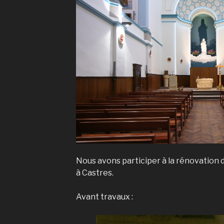
Nous avons participer à la rénovation 
à Castres.
Avant travaux :