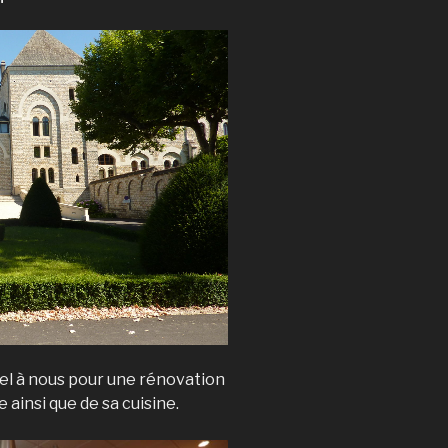
pel à nous pour une rénovation
 ainsi que de sa cuisine.