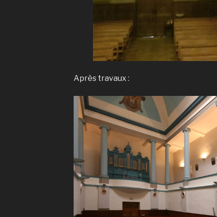
Après travaux :