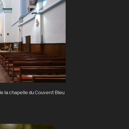
de la chapelle du Couvent Bleu