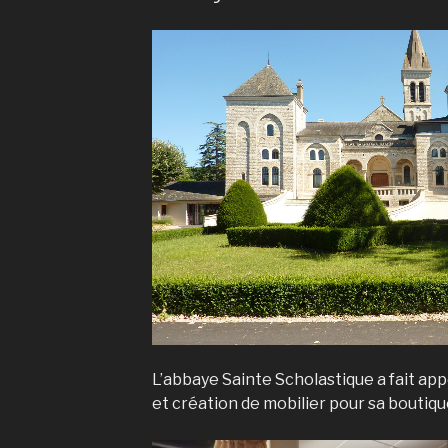
L’abbaye Sainte Scholastique a fait ap
et création de mobilier pour sa boutique